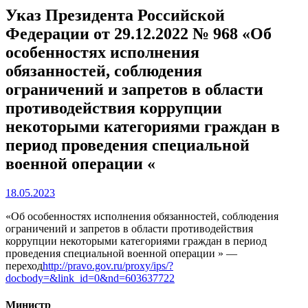
Указ Президента Российской
Федерации от 29.12.2022 № 968 «Об
особенностях исполнения
обязанностей, соблюдения
ограничений и запретов в области
противодействия коррупции
некоторыми категориями граждан в
период проведения специальной
военной операции «
18.05.2023
«Об особенностях исполнения обязанностей, соблюдения
ограничений и запретов в области противодействия
коррупции некоторыми категориями граждан в период
проведения специальной военной операции » —
переход
http://pravo.gov.ru/proxy/ips/?
docbody=&link_id=0&nd=603637722
Министр