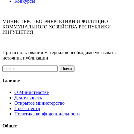
Конкурсы
МИНИСТЕРСТВО ЭНЕРГЕТИКИ И ЖИЛИЩНО-
КОММУНАЛЬНОГО ХОЗЯЙСТВА РЕСПУБЛИКИ
ИНГУШЕТИЯ
При использовании материалов необходимо указывать
источник публикации
Найти:
Главное
О Министерстве
Деятельность
Открытое министерство
Пресс-центр
Политика конфиденциальности
Общее