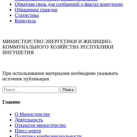
Обратная связь для сообщений о фактах коррупции
Обращение граждан
Статистика
Конкурсы
МИНИСТЕРСТВО ЭНЕРГЕТИКИ И ЖИЛИЩНО-
КОММУНАЛЬНОГО ХОЗЯЙСТВА РЕСПУБЛИКИ
ИНГУШЕТИЯ
При использовании материалов необходимо указывать
источник публикации
Найти:
Главное
О Министерстве
Деятельность
Открытое министерство
Пресс-центр
Политика конфиденциальности