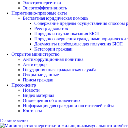
Электроэнергетика
Энергоэффективность
Нормативно-правовые акты
Бесплатная юридическая помощь
Содержание пределы осуществления способы р
Реестр адвокатов
Порядок и случаи оказания БЮП
Порядок совершения гражданами юридически 
Документы необходмые для получения БЮП
Категории граждан
Открытое министерство
Антикоррупционная политика
Антитеррор
Государственная гражданская служба
Открытые данные
Прием граждан
Пресс-центр
Новости
Видео материал
Оповещения об отключениях
Информация для граждан и посетителей сайта
Контакты
Главное меню