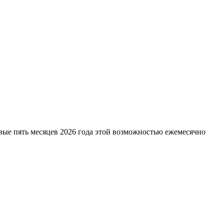
вые пять месяцев 2026 года этой возможностью ежемесячно