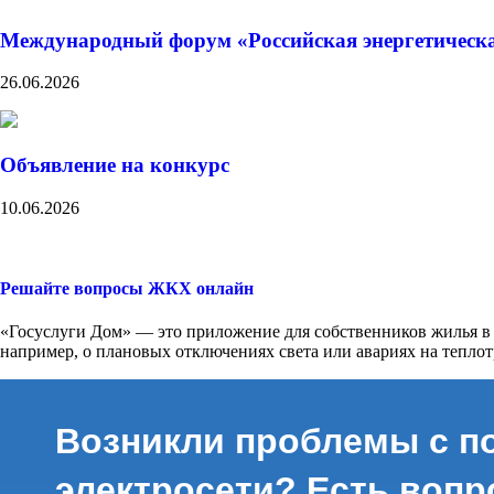
Международный форум «Российская энергетическая 
26.06.2026
Объявление на конкурс
10.06.2026
Решайте вопросы ЖКХ онлайн
«Госуслуги Дом» — это приложение для собственников жилья в
например, о плановых отключениях света или авариях на теплот
Возникли проблемы с п
электросети? Есть вопр