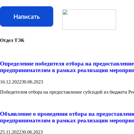
Написать
Отдел ТЭК
Определение победителя отбора на предоставлен
предпринимателям в рамках реализации меропри
16.12.2022
30.06.2023
Победителем отбора на предоставление субсидий из бюджета 
Объявление о проведении отбора на предоставле
предпринимателям в рамках реализации меропри
25.11.2022
30.06.2023