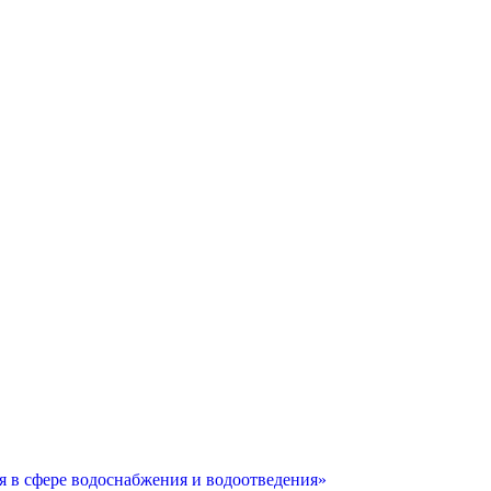
 в сфере водоснабжения и водоотведения»