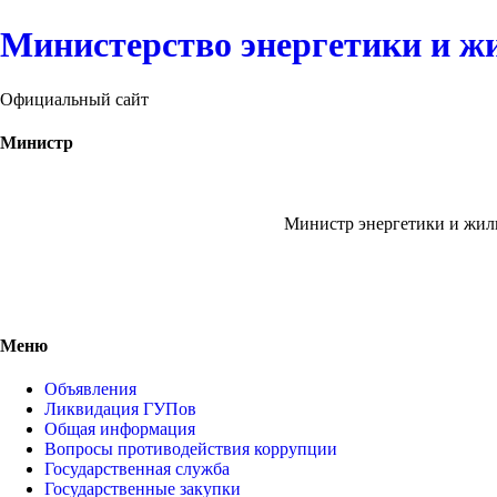
Министерство энергетики и ж
Официальный сайт
Министр
Министр энергетики и жи
Меню
Объявления
Ликвидация ГУПов
Общая информация
Вопросы противодействия коррупции
Государственная служба
Государственные закупки