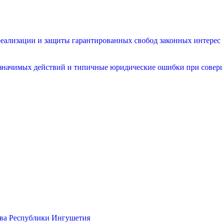
еализации и защиты гарантированных свобод законных интерес
значимых действий и типичные юридические ошибки при совер