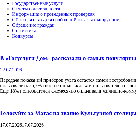
Государственные услуги
Отчеты о деятельности
Информация о проведенных проверках
Обратная связь для сообщений о фактах коррупции
Обращение граждан
Статистика
Конкурсы
В «Госуслуги Дом» рассказали о самых популярн
22.07.2026
Передача показаний приборов учета остается самой востребова
пользовались 26,7% собственников жилья и пользователей с гос
Еще 18% пользователей ежемесячно оплачивали жилищно-комму
Голосуйте за Магас на звание Культурной столицы
17.07.2026
17.07.2026