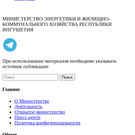
МИНИСТЕРСТВО ЭНЕРГЕТИКИ И ЖИЛИЩНО-
КОММУНАЛЬНОГО ХОЗЯЙСТВА РЕСПУБЛИКИ
ИНГУШЕТИЯ
При использовании материалов необходимо указывать
источник публикации
Найти:
Главное
О Министерстве
Деятельность
Открытое министерство
Пресс-центр
Политика конфиденциальности
Общее