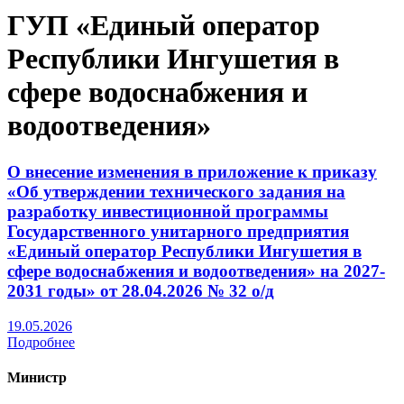
ГУП «Единый оператор
Республики Ингушетия в
сфере водоснабжения и
водоотведения»
О внесение изменения в приложение к приказу
«Об утверждении технического задания на
разработку инвестиционной программы
Государственного унитарного предприятия
«Единый оператор Республики Ингушетия в
сфере водоснабжения и водоотведения» на 2027-
2031 годы» от 28.04.2026 № 32 о/д
19.05.2026
Подробнее
Министр