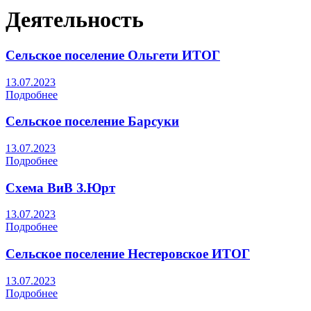
Деятельность
Сельское поселение Ольгети ИТОГ
13.07.2023
Подробнее
Сельское поселение Барсуки
13.07.2023
Подробнее
Схема ВиВ З.Юрт
13.07.2023
Подробнее
Сельское поселение Нестеровское ИТОГ
13.07.2023
Подробнее