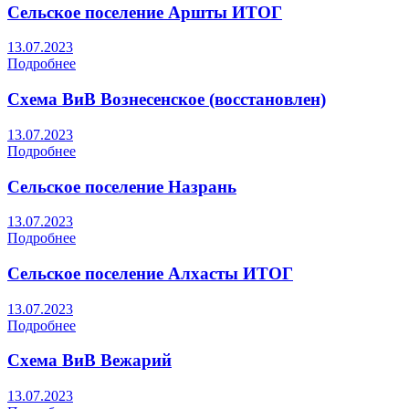
Сельское поселение Аршты ИТОГ
13.07.2023
Подробнее
Схема ВиВ Вознесенское (восстановлен)
13.07.2023
Подробнее
Сельское поселение Назрань
13.07.2023
Подробнее
Сельское поселение Алхасты ИТОГ
13.07.2023
Подробнее
Схема ВиВ Вежарий
13.07.2023