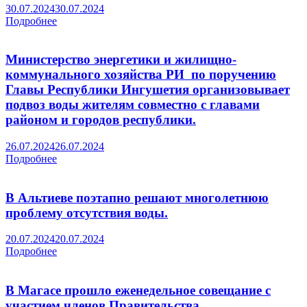
30.07.2024
30.07.2024
Подробнее
Министерство энергетики и жилищно-
коммунального хозяйства РИ по поручению
Главы Республики Ингушетия организовывает
подвоз воды жителям совместно с главами
районом и городов республики.
26.07.2024
26.07.2024
Подробнее
В Альтиеве поэтапно решают многолетнюю
проблему отсутствия воды.
20.07.2024
20.07.2024
Подробнее
В Магасе прошло еженедельное совещание с
участием членов Правительства.