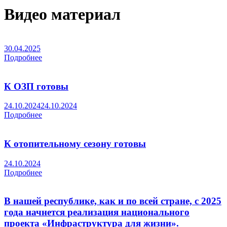
Видео материал
30.04.2025
Подробнее
К ОЗП готовы
24.10.2024
24.10.2024
Подробнее
К отопительному сезону готовы
24.10.2024
Подробнее
В нашей республике, как и по всей стране, с 2025
года начнется реализация национального
проекта «Инфраструктура для жизни».