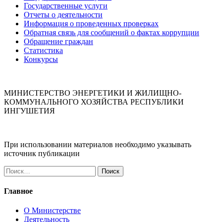
Государственные услуги
Отчеты о деятельности
Информация о проведенных проверках
Обратная связь для сообщений о фактах коррупции
Обращение граждан
Статистика
Конкурсы
МИНИСТЕРСТВО ЭНЕРГЕТИКИ И ЖИЛИЩНО-
КОММУНАЛЬНОГО ХОЗЯЙСТВА РЕСПУБЛИКИ
ИНГУШЕТИЯ
При использовании материалов необходимо указывать
источник публикации
Найти:
Главное
О Министерстве
Деятельность