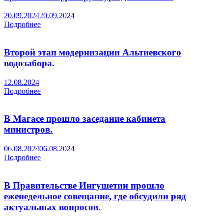
20.09.2024
20.09.2024
Подробнее
Второй этап модернизации Альтиевского
водозабора.
12.08.2024
Подробнее
В Магасе прошло заседание кабинета
министров.
06.08.2024
06.08.2024
Подробнее
В Правительстве Ингушетии прошло
еженедельное совещание, где обсудили ряд
актуальных вопросов.