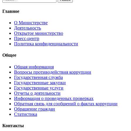
Главное
О Министерстве
Деятельность
Открытое министерство
Пресс-центр
Политика конфиденциальности
Общее
Общая информация
Вопросы противодействия коррупции
Государственная служба
Государственные закупки
Государственные услуги
Отчеты о деятельности
Информация о проведенных проверках
Обратная связь для сообщений о фактах коррупции
Обращение граждан
Статистика
Контакты