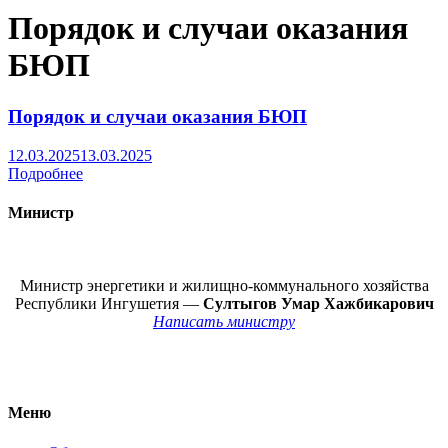
Порядок и случаи оказания
БЮП
Порядок и случаи оказания БЮП
12.03.2025
13.03.2025
Подробнее
Министр
Министр энергетики и жилищно-коммунального хозяйства
Республики Ингушетия —
Султыгов Умар Хажбикарович
Написать министру
Меню