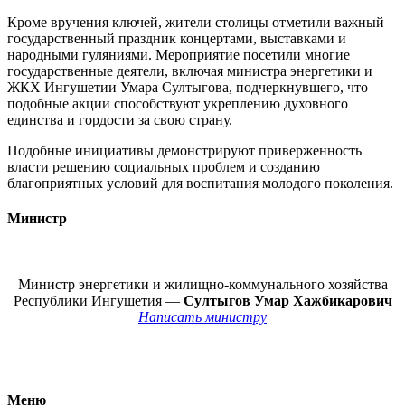
Кроме вручения ключей, жители столицы отметили важный
государственный праздник концертами, выставками и
народными гуляниями. Мероприятие посетили многие
государственные деятели, включая министра энергетики и
ЖКХ Ингушетии Умара Султыгова, подчеркнувшего, что
подобные акции способствуют укреплению духовного
единства и гордости за свою страну.
Подобные инициативы демонстрируют приверженность
власти решению социальных проблем и созданию
благоприятных условий для воспитания молодого поколения.
Министр
Министр энергетики и жилищно-коммунального хозяйства
Республики Ингушетия —
Султыгов Умар Хажбикарович
Написать министру
Меню