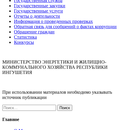
Государственная служба
Государственные закупки
Государственные услуги
Отчеты о деятельности
Информация о проведенных проверках
Обратная связь для сообщений о фактах коррупции
Обращение граждан
Статистика
Конкурсы
МИНИСТЕРСТВО ЭНЕРГЕТИКИ И ЖИЛИЩНО-
КОММУНАЛЬНОГО ХОЗЯЙСТВА РЕСПУБЛИКИ
ИНГУШЕТИЯ
При использовании материалов необходимо указывать
источник публикации
Найти:
Главное