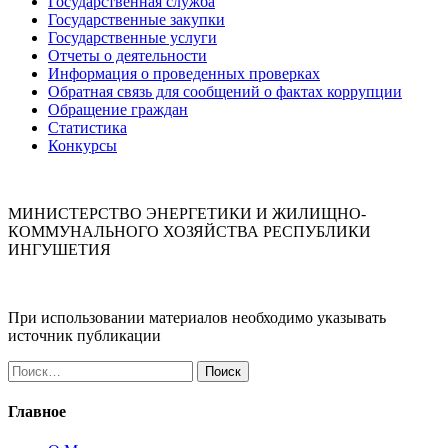
Государственная служба
Государственные закупки
Государственные услуги
Отчеты о деятельности
Информация о проведенных проверках
Обратная связь для сообщений о фактах коррупции
Обращение граждан
Статистика
Конкурсы
МИНИСТЕРСТВО ЭНЕРГЕТИКИ И ЖИЛИЩНО-
КОММУНАЛЬНОГО ХОЗЯЙСТВА РЕСПУБЛИКИ
ИНГУШЕТИЯ
При использовании материалов необходимо указывать
источник публикации
Найти:
Главное