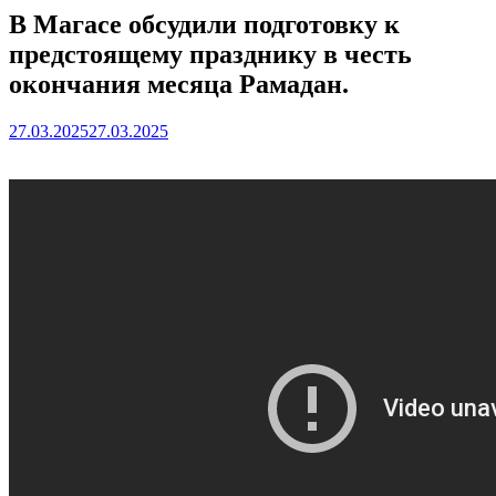
В Магасе обсудили подготовку к
предстоящему празднику в честь
окончания месяца Рамадан.
27.03.2025
27.03.2025