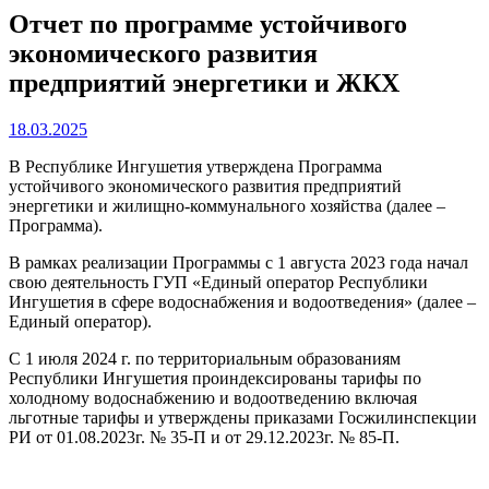
Отчет по программе устойчивого
экономического развития
предприятий энергетики и ЖКХ
18.03.2025
В Республике Ингушетия утверждена Программа
устойчивого экономического развития предприятий
энергетики и жилищно-коммунального хозяйства (далее –
Программа).
В рамках реализации Программы с 1 августа 2023 года начал
свою деятельность ГУП «Единый оператор Республики
Ингушетия в сфере водоснабжения и водоотведения» (далее –
Единый оператор).
С 1 июля 2024 г. по территориальным образованиям
Республики Ингушетия проиндексированы тарифы по
холодному водоснабжению и водоотведению включая
льготные тарифы и утверждены приказами Госжилинспекции
РИ от 01.08.2023г. № 35-П и от 29.12.2023г. № 85-П.