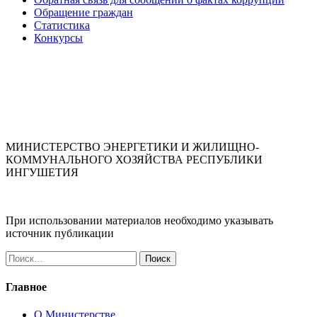
Обращение граждан
Статистика
Конкурсы
МИНИСТЕРСТВО ЭНЕРГЕТИКИ И ЖИЛИЩНО-
КОММУНАЛЬНОГО ХОЗЯЙСТВА РЕСПУБЛИКИ
ИНГУШЕТИЯ
При использовании материалов необходимо указывать
источник публикации
Найти:
Главное
О Министерстве