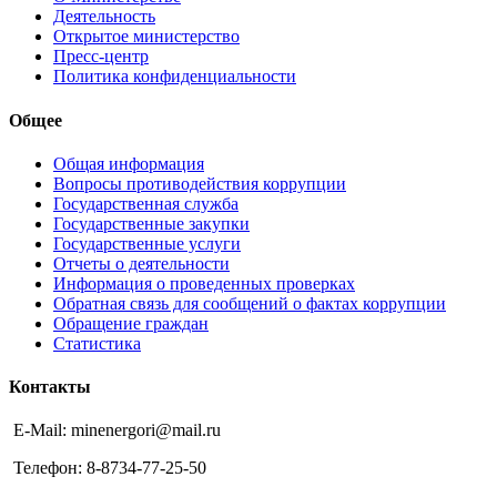
Деятельность
Открытое министерство
Пресс-центр
Политика конфиденциальности
Общее
Общая информация
Вопросы противодействия коррупции
Государственная служба
Государственные закупки
Государственные услуги
Отчеты о деятельности
Информация о проведенных проверках
Обратная связь для сообщений о фактах коррупции
Обращение граждан
Статистика
Контакты
E-Mail: minenergori@mail.ru
Телефон: 8-8734-77-25-50