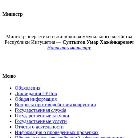
Министр
Министр энергетики и жилищно-коммунального хозяйства
Республики Ингушетия —
Султыгов Умар Хажбикарович
Написать министру
Меню
Объявления
Ликвидация ГУПов
Общая информация
Вопросы противодействия коррупции
Государственная служба
Государственные закупки
Государственные услуги
Отчеты о деятельности
Информация о проведенных проверках
Обратная связь для сообщений о фактах коррупции