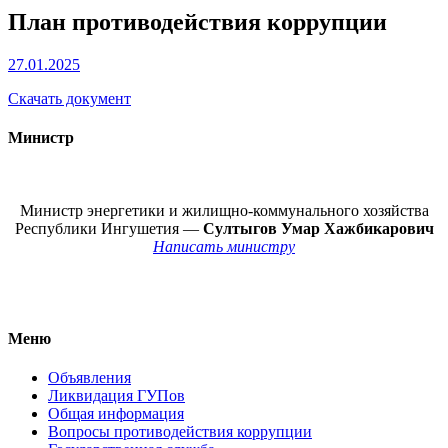
План противодействия коррупции
27.01.2025
Скачать документ
Министр
Министр энергетики и жилищно-коммунального хозяйства
Республики Ингушетия —
Султыгов Умар Хажбикарович
Написать министру
Меню
Объявления
Ликвидация ГУПов
Общая информация
Вопросы противодействия коррупции