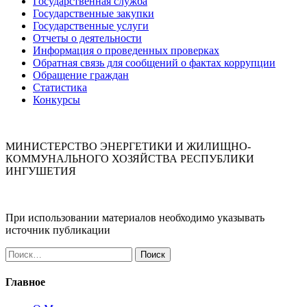
Государственная служба
Государственные закупки
Государственные услуги
Отчеты о деятельности
Информация о проведенных проверках
Обратная связь для сообщений о фактах коррупции
Обращение граждан
Статистика
Конкурсы
МИНИСТЕРСТВО ЭНЕРГЕТИКИ И ЖИЛИЩНО-
КОММУНАЛЬНОГО ХОЗЯЙСТВА РЕСПУБЛИКИ
ИНГУШЕТИЯ
При использовании материалов необходимо указывать
источник публикации
Найти:
Главное