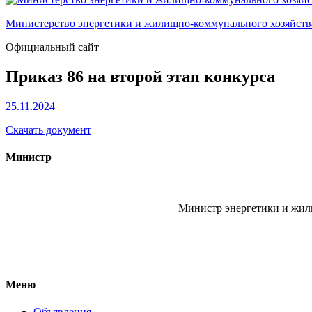
Министерство энергетики и жилищно-коммунального хозяйст
Официальный сайт
Приказ 86 на второй этап конкурса
25.11.2024
Скачать документ
Министр
Министр энергетики и жи
Меню
Объявления