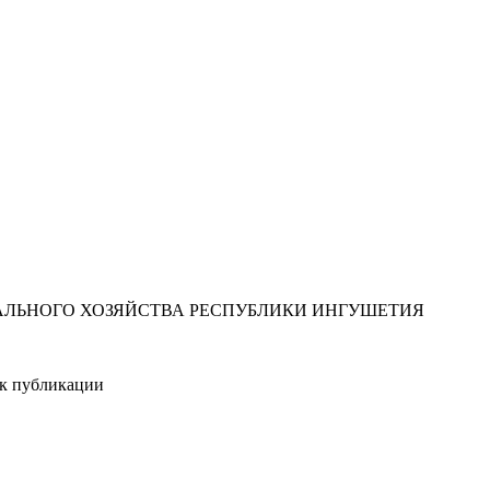
ЛЬНОГО ХОЗЯЙСТВА РЕСПУБЛИКИ ИНГУШЕТИЯ
ик публикации