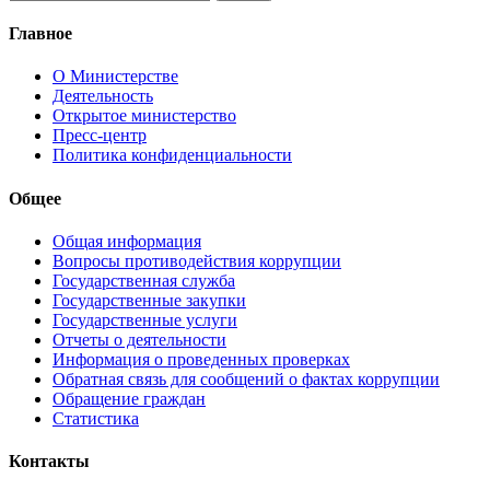
Главное
О Министерстве
Деятельность
Открытое министерство
Пресс-центр
Политика конфиденциальности
Общее
Общая информация
Вопросы противодействия коррупции
Государственная служба
Государственные закупки
Государственные услуги
Отчеты о деятельности
Информация о проведенных проверках
Обратная связь для сообщений о фактах коррупции
Обращение граждан
Статистика
Контакты