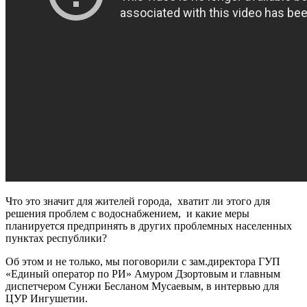
Что это значит для жителей города, хватит ли этого для
решения проблем с водоснабжением, и какие меры
планируется предпринять в других проблемных населенных
пунктах республики?
Об этом и не только, мы поговорили с зам.директора ГУП
«Единый оператор по РИ» Амуром Дзортовым и главным
диспетчером Сунжи Бесланом Мусаевым, в интервью для
ЦУР Ингушетии.