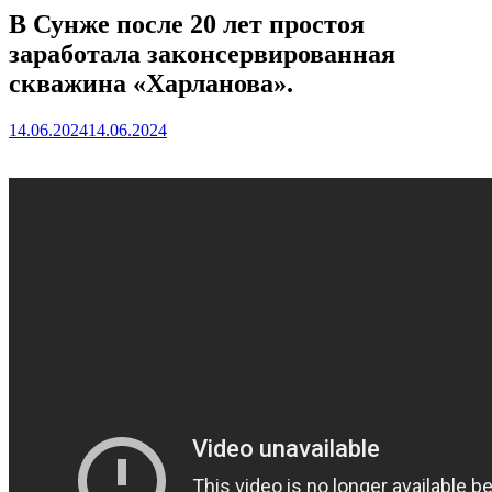
В Сунже после 20 лет простоя
заработала законсервированная
скважина «Харланова».
14.06.2024
14.06.2024