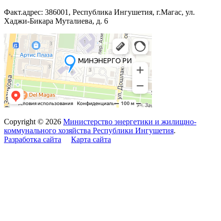
Факт.адрес: 386001, Республика Ингушетия, г.Магас, ул.
Хаджи-Бикара Муталиева, д. 6
Copyright © 2026
Министерство энергетики и жилищно-
коммунального хозяйства Республики Ингушетия
.
Разработка сайта
Карта сайта