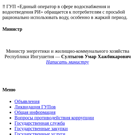
‼️ ГУП «Единый оператор в сфере водоснабжения и
водоотведения РИ» обращается к потребителям с просьбой
рационально использовать воду, особенно в жаркий период.
Министр
Министр энергетики и жилищно-коммунального хозяйства
Республики Ингушетия —
Султыгов Умар Хажбикарович
Написать министру
Меню
Объявления
Ликвидация ГУПов
Общая информация
Вопросы противодействия коррупции
Государственная служба
Государственные закупки
Государственные услуги