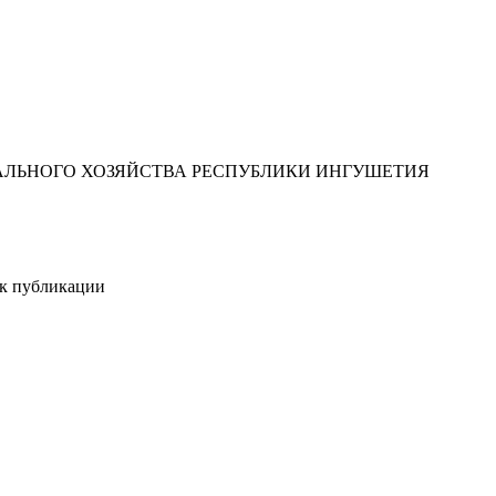
ЛЬНОГО ХОЗЯЙСТВА РЕСПУБЛИКИ ИНГУШЕТИЯ
ик публикации