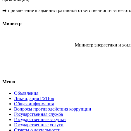
➡️
привлечение к административной ответственности за негото
Министр
Министр энергетики и жи
Меню
Объявления
Ликвидация ГУПов
Общая информация
Вопросы противодействия коррупции
Государственная служба
Государственные закупки
Государственные услуги
Отчеты о деятельности