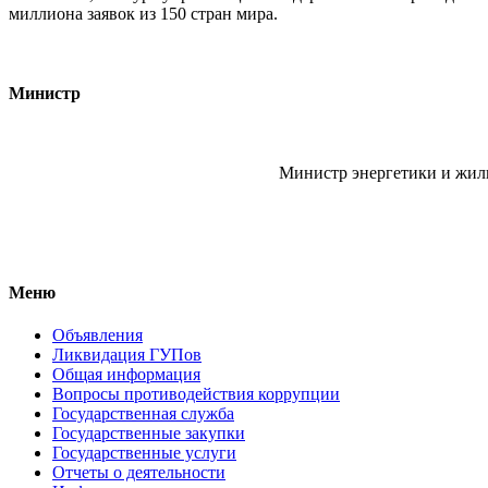
миллиона заявок из 150 стран мира.
Министр
Министр энергетики и жи
Меню
Объявления
Ликвидация ГУПов
Общая информация
Вопросы противодействия коррупции
Государственная служба
Государственные закупки
Государственные услуги
Отчеты о деятельности