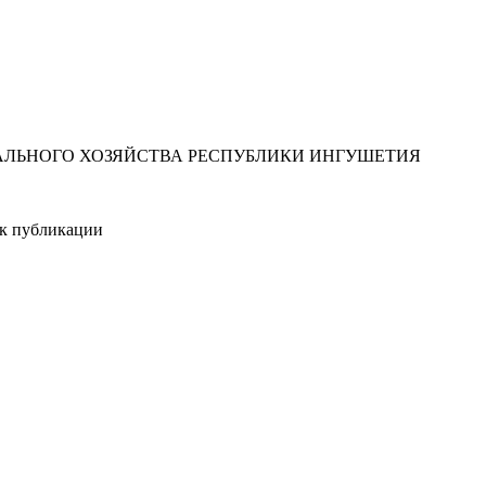
ЛЬНОГО ХОЗЯЙСТВА РЕСПУБЛИКИ ИНГУШЕТИЯ
ик публикации