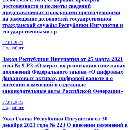
достоверности и полноты сведений
представляемых гражданами претендующими
на замещение должностей государственной
гражданской службы Республики Ингушетия и
государственными гр
27.01.2025
Подробнее
Закон Республики Ингушетия от 25 марта 2021
года № 9-РЗ «О мерах по реализации отдельных
положений Федерального закона «О цифровых
финансовых активах, цифровой валюте и о
внесении изменений в отдельные
законодательные акты Российской Федерации»
27.01.2025
Подробнее
Указ Главы Республики Ингушетия от 30
декабря 2021 года № 223 О внесении изменений в