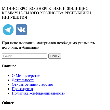
МИНИСТЕРСТВО ЭНЕРГЕТИКИ И ЖИЛИЩНО-
КОММУНАЛЬНОГО ХОЗЯЙСТВА РЕСПУБЛИКИ
ИНГУШЕТИЯ
При использовании материалов необходимо указывать
источник публикации
Найти:
Главное
О Министерстве
Деятельность
Открытое министерство
Пресс-центр
Политика конфиденциальности
Общее