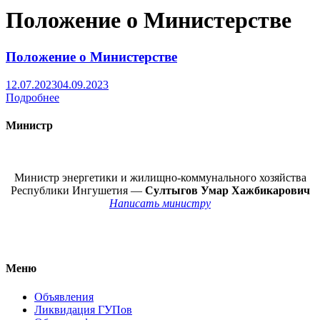
Положение о Министерстве
Положение о Министерстве
12.07.2023
04.09.2023
Подробнее
Министр
Министр энергетики и жилищно-коммунального хозяйства
Республики Ингушетия —
Султыгов Умар Хажбикарович
Написать министру
Меню
Объявления
Ликвидация ГУПов