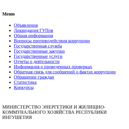
Меню
Объявления
Ликвидация ГУПов
Общая информация
Вопросы противодействия коррупции
Государственная служба
Государственные закупки
Государственные услуги
Отчеты о деятельности
Информация о проведенных проверках
Обратная связь для сообщений о фактах коррупции
Обращение граждан
Статистика
Конкурсы
МИНИСТЕРСТВО ЭНЕРГЕТИКИ И ЖИЛИЩНО-
КОММУНАЛЬНОГО ХОЗЯЙСТВА РЕСПУБЛИКИ
ИНГУШЕТИЯ