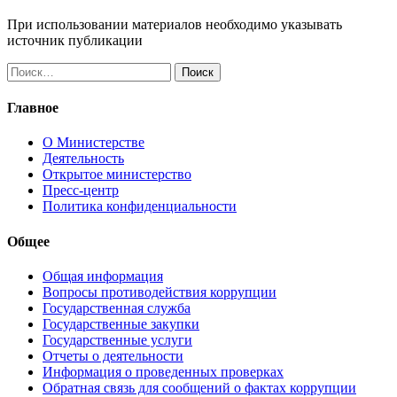
При использовании материалов необходимо указывать
источник публикации
Найти:
Главное
О Министерстве
Деятельность
Открытое министерство
Пресс-центр
Политика конфиденциальности
Общее
Общая информация
Вопросы противодействия коррупции
Государственная служба
Государственные закупки
Государственные услуги
Отчеты о деятельности
Информация о проведенных проверках
Обратная связь для сообщений о фактах коррупции