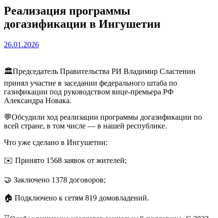
Реализация программы
догазификации в Ингушетии
26.01.2026
🏛Председатель Правительства РИ Владимир Сластенин
принял участие в заседании федерального штаба по
газификации под руководством вице-премьера РФ
Александра Новака.
💬Обсудили ход реализации программы догазификации по
всей стране, в том числе — в нашей республике.
Что уже сделано в Ингушетии:
✉️ Принято 1568 заявок от жителей;
🤝 Заключено 1378 договоров;
🏠 Подключено к сетям 819 домовладений.