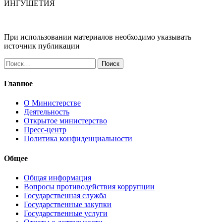
ИНГУШЕТИЯ
При использовании материалов необходимо указывать
источник публикации
Найти:
Главное
О Министерстве
Деятельность
Открытое министерство
Пресс-центр
Политика конфиденциальности
Общее
Общая информация
Вопросы противодействия коррупции
Государственная служба
Государственные закупки
Государственные услуги