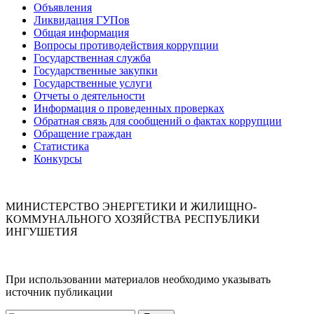
Объявления
Ликвидация ГУПов
Общая информация
Вопросы противодействия коррупции
Государственная служба
Государственные закупки
Государственные услуги
Отчеты о деятельности
Информация о проведенных проверках
Обратная связь для сообщений о фактах коррупции
Обращение граждан
Статистика
Конкурсы
МИНИСТЕРСТВО ЭНЕРГЕТИКИ И ЖИЛИЩНО-
КОММУНАЛЬНОГО ХОЗЯЙСТВА РЕСПУБЛИКИ
ИНГУШЕТИЯ
При использовании материалов необходимо указывать
источник публикации