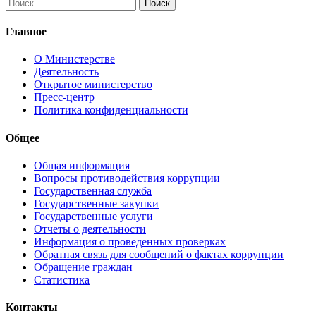
Найти:
Главное
О Министерстве
Деятельность
Открытое министерство
Пресс-центр
Политика конфиденциальности
Общее
Общая информация
Вопросы противодействия коррупции
Государственная служба
Государственные закупки
Государственные услуги
Отчеты о деятельности
Информация о проведенных проверках
Обратная связь для сообщений о фактах коррупции
Обращение граждан
Статистика
Контакты