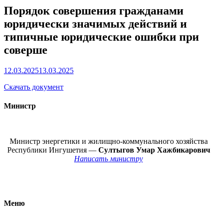
Порядок совершения гражданами
юридически значимых действий и
типичные юридические ошибки при
соверше
12.03.2025
13.03.2025
Скачать документ
Министр
Министр энергетики и жилищно-коммунального хозяйства
Республики Ингушетия —
Султыгов Умар Хажбикарович
Написать министру
Меню