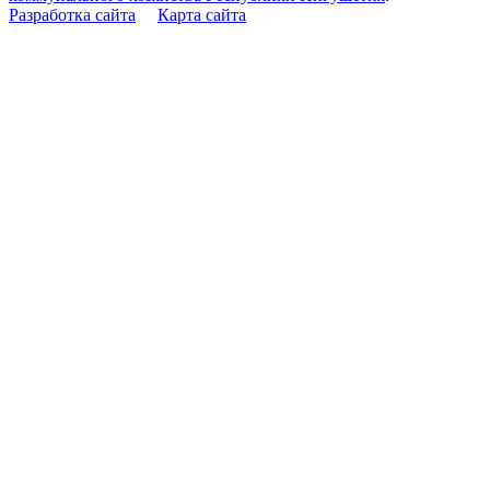
Разработка сайта
Карта сайта