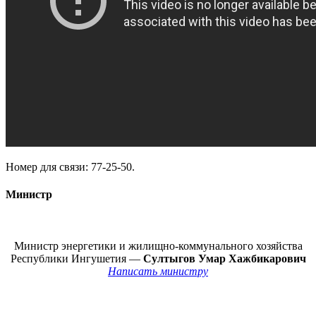
Номер для связи: 77-25-50.
Министр
Министр энергетики и жилищно-коммунального хозяйства
Республики Ингушетия —
Султыгов Умар Хажбикарович
Написать министру