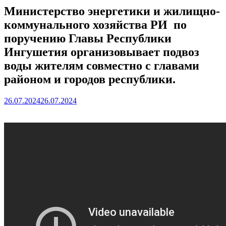
Министерство энергетики и жилищно-
коммунального хозяйства РИ по
поручению Главы Республики
Ингушетия организовывает подвоз
воды жителям совместно с главами
районом и городов республики.
26.07.2024
26.07.2024