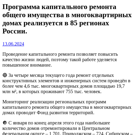
Программа капитального ремонта
общего имущества в многоквартирных
домах реализуется в 85 регионах
России.
13.06.2024
Проведение капитального ремонта позволяет повысить
качество жизни людей, поэтому такой работе уделяется
повышенное внимание.
🔵 За четыре месяца текущего года ремонт отдельных
конструктивных элементов и инженерных систем проведён в
более чем 4,6 тыс. многоквартирных домов площадью 19,7
млн м², в которых проживают 755 тыс. человек.
Мониторинг реализации региональных программ
капитального ремонта общего имущества в многоквартирных
домах проводит Фонд развития территорий.
🔘 С января по конец апреля этого года наибольшее
количество домов отремонтировали в Центральном
федеральном округе – 1 701, Приволжском – 724, Сибирском –