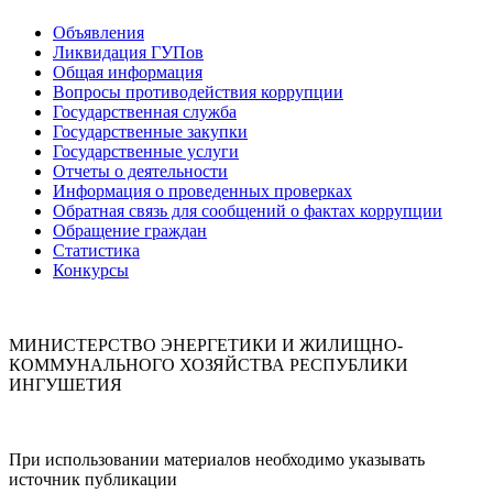
Объявления
Ликвидация ГУПов
Общая информация
Вопросы противодействия коррупции
Государственная служба
Государственные закупки
Государственные услуги
Отчеты о деятельности
Информация о проведенных проверках
Обратная связь для сообщений о фактах коррупции
Обращение граждан
Статистика
Конкурсы
МИНИСТЕРСТВО ЭНЕРГЕТИКИ И ЖИЛИЩНО-
КОММУНАЛЬНОГО ХОЗЯЙСТВА РЕСПУБЛИКИ
ИНГУШЕТИЯ
При использовании материалов необходимо указывать
источник публикации