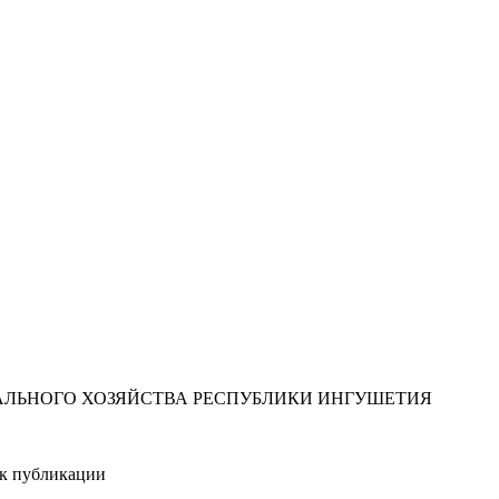
ЛЬНОГО ХОЗЯЙСТВА РЕСПУБЛИКИ ИНГУШЕТИЯ
ик публикации