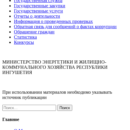
Государственная служба
Государственные закупки
Государственные услуги
Отчеты о деятельности
Информация о проведенных проверках
Обратная связь для сообщений о фактах коррупции
Обращение граждан
Статистика
Конкурсы
МИНИСТЕРСТВО ЭНЕРГЕТИКИ И ЖИЛИЩНО-
КОММУНАЛЬНОГО ХОЗЯЙСТВА РЕСПУБЛИКИ
ИНГУШЕТИЯ
При использовании материалов необходимо указывать
источник публикации
Найти:
Главное