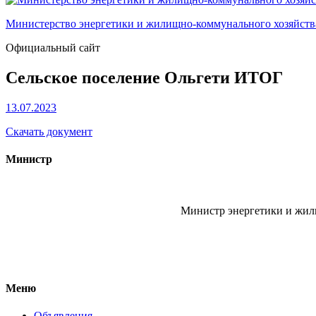
Министерство энергетики и жилищно-коммунального хозяйст
Официальный сайт
Сельское поселение Ольгети ИТОГ
13.07.2023
Скачать документ
Министр
Министр энергетики и жи
Меню
Объявления