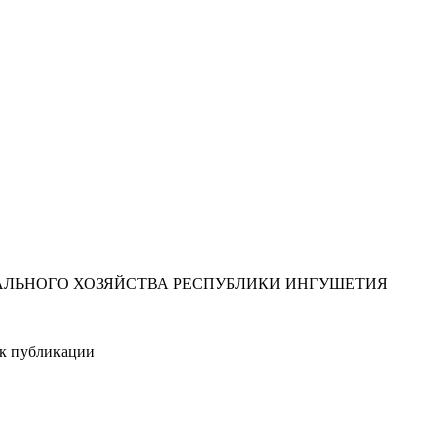
ЛЬНОГО ХОЗЯЙСТВА РЕСПУБЛИКИ ИНГУШЕТИЯ
ик публикации