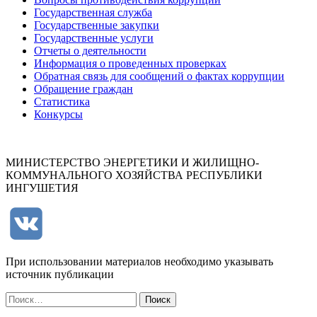
Государственная служба
Государственные закупки
Государственные услуги
Отчеты о деятельности
Информация о проведенных проверках
Обратная связь для сообщений о фактах коррупции
Обращение граждан
Статистика
Конкурсы
МИНИСТЕРСТВО ЭНЕРГЕТИКИ И ЖИЛИЩНО-
КОММУНАЛЬНОГО ХОЗЯЙСТВА РЕСПУБЛИКИ
ИНГУШЕТИЯ
При использовании материалов необходимо указывать
источник публикации
Найти: