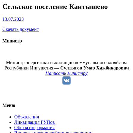
Сельское поселение Кантышево
13.07.2023
Скачать документ
Министр
Министр энергетики и жилищно-коммунального хозяйства
Республики Ингушетия —
Султыгов Умар Хажбикарович
Написать министру
Меню
Объявления
Ликвидация ГУПов
Общая информация
Вопросы противодействия коррупции