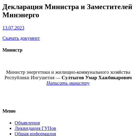
Декларация Министра и Заместителей
Минэнерго
13.07.2023
Скачать документ
Министр
Министр энергетики и жилищно-коммунального хозяйства
Республики Ингушетия —
Султыгов Умар Хажбикарович
Написать министру
Меню
Объявления
Ликвидация ГУПов
Общая информация