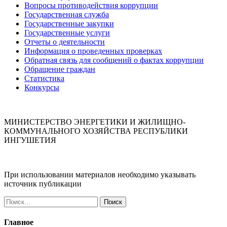
Вопросы противодействия коррупции
Государственная служба
Государственные закупки
Государственные услуги
Отчеты о деятельности
Информация о проведенных проверках
Обратная связь для сообщений о фактах коррупции
Обращение граждан
Статистика
Конкурсы
МИНИСТЕРСТВО ЭНЕРГЕТИКИ И ЖИЛИЩНО-
КОММУНАЛЬНОГО ХОЗЯЙСТВА РЕСПУБЛИКИ
ИНГУШЕТИЯ
При использовании материалов необходимо указывать
источник публикации
Найти:
Главное