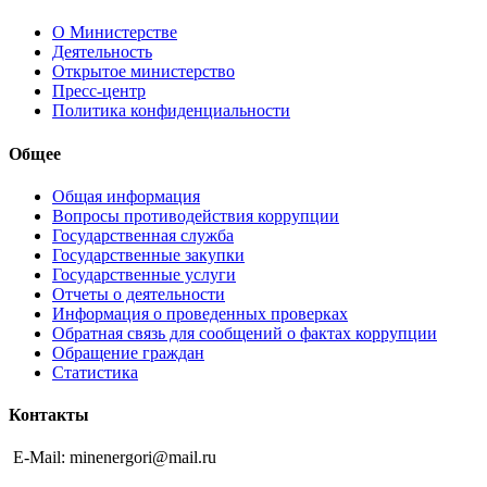
О Министерстве
Деятельность
Открытое министерство
Пресс-центр
Политика конфиденциальности
Общее
Общая информация
Вопросы противодействия коррупции
Государственная служба
Государственные закупки
Государственные услуги
Отчеты о деятельности
Информация о проведенных проверках
Обратная связь для сообщений о фактах коррупции
Обращение граждан
Статистика
Контакты
E-Mail: minenergori@mail.ru