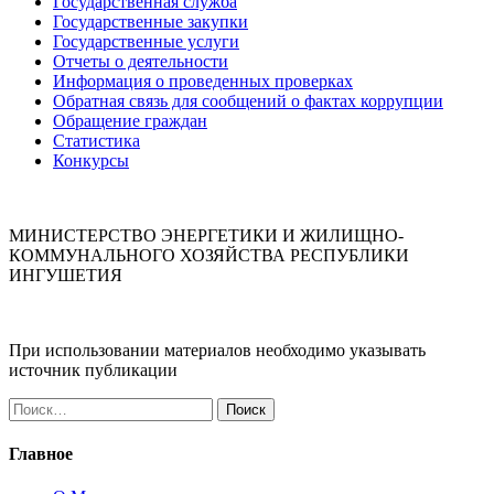
Государственная служба
Государственные закупки
Государственные услуги
Отчеты о деятельности
Информация о проведенных проверках
Обратная связь для сообщений о фактах коррупции
Обращение граждан
Статистика
Конкурсы
МИНИСТЕРСТВО ЭНЕРГЕТИКИ И ЖИЛИЩНО-
КОММУНАЛЬНОГО ХОЗЯЙСТВА РЕСПУБЛИКИ
ИНГУШЕТИЯ
При использовании материалов необходимо указывать
источник публикации
Найти:
Главное